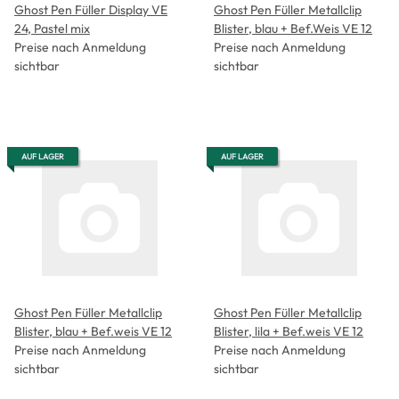
Ghost Pen Füller Display VE
Ghost Pen Füller Metallclip
24, Pastel mix
Blister, blau + Bef.Weis VE 12
Preise nach Anmeldung
Preise nach Anmeldung
sichtbar
sichtbar
AUF LAGER
AUF LAGER
Ghost Pen Füller Metallclip
Ghost Pen Füller Metallclip
Blister, blau + Bef.weis VE 12
Blister, lila + Bef.weis VE 12
Preise nach Anmeldung
Preise nach Anmeldung
sichtbar
sichtbar