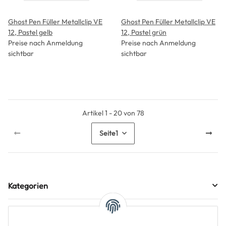
Ghost Pen Füller Metallclip VE
Ghost Pen Füller Metallclip VE
12, Pastel gelb
12, Pastel grün
Preise nach Anmeldung
Preise nach Anmeldung
sichtbar
sichtbar
Artikel 1 - 20 von 78
Seite
1
Kategorien