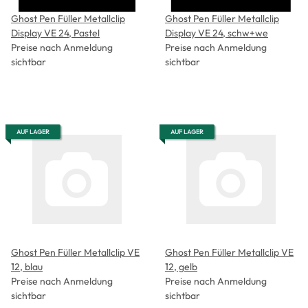
Ghost Pen Füller Metallclip
Ghost Pen Füller Metallclip
Display VE 24, Pastel
Display VE 24, schw+we
Preise nach Anmeldung
Preise nach Anmeldung
sichtbar
sichtbar
AUF LAGER
AUF LAGER
Ghost Pen Füller Metallclip VE
Ghost Pen Füller Metallclip VE
12, blau
12, gelb
Preise nach Anmeldung
Preise nach Anmeldung
sichtbar
sichtbar