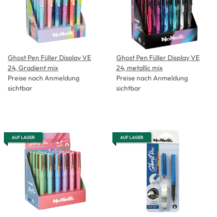
Ghost Pen Füller Display VE
Ghost Pen Füller Display VE
24, Gradient mix
24, metallic mix
Preise nach Anmeldung
Preise nach Anmeldung
sichtbar
sichtbar
AUF LAGER
AUF LAGER