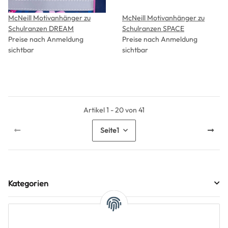
McNeill Motivanhänger zu
McNeill Motivanhänger zu
Schulranzen DREAM
Schulranzen SPACE
Preise nach Anmeldung
Preise nach Anmeldung
sichtbar
sichtbar
Artikel 1 - 20 von 41
Seite
1
Kategorien