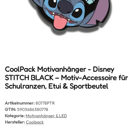
CoolPack Motivanhänger - Disney
STITCH BLACK – Motiv-Accessoire für
Schulranzen, Etui & Sportbeutel
Artikelnummer:
80778PTR
GTIN:
5903686380778
Kategorie:
Motivanhänger & LED
Hersteller:
Coolpack