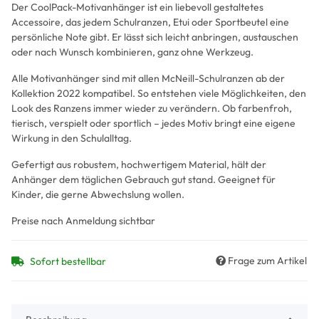
Der CoolPack-Motivanhänger ist ein liebevoll gestaltetes
Accessoire, das jedem Schulranzen, Etui oder Sportbeutel eine
persönliche Note gibt. Er lässt sich leicht anbringen, austauschen
oder nach Wunsch kombinieren, ganz ohne Werkzeug.
Alle Motivanhänger sind mit allen McNeill-Schulranzen ab der
Kollektion 2022 kompatibel. So entstehen viele Möglichkeiten, den
Look des Ranzens immer wieder zu verändern. Ob farbenfroh,
tierisch, verspielt oder sportlich – jedes Motiv bringt eine eigene
Wirkung in den Schulalltag.
Gefertigt aus robustem, hochwertigem Material, hält der
Anhänger dem täglichen Gebrauch gut stand. Geeignet für
Kinder, die gerne Abwechslung wollen.
Preise nach Anmeldung sichtbar
Frage zum Artikel
Sofort bestellbar