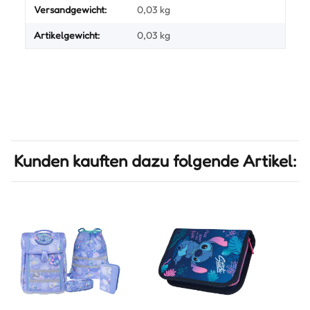
Versandgewicht:
0,03 kg
Artikelgewicht:
0,03
kg
Kunden kauften dazu folgende Artikel: