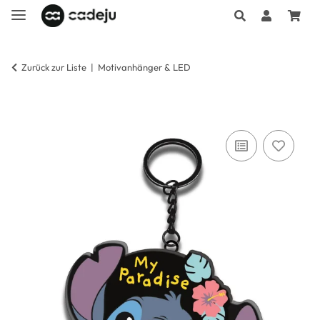
Zurück zur Liste
Motivanhänger & LED