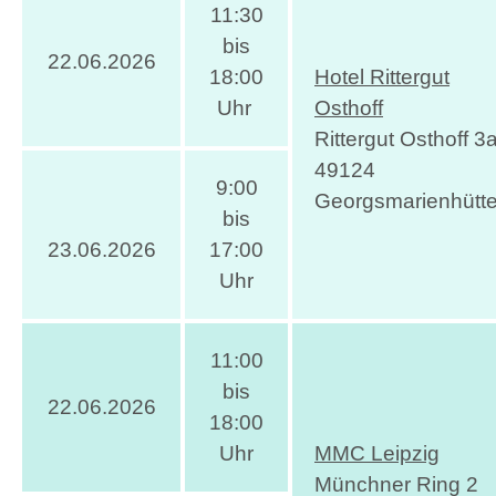
11:30
bis
22.06.2026
18:00
Hotel Rittergut
Uhr
Osthoff
Rittergut Osthoff 3
49124
9:00
Georgsmarienhütt
bis
23.06.2026
17:00
Uhr
11:00
bis
22.06.2026
18:00
Uhr
MMC Leipzig
Münchner Ring 2