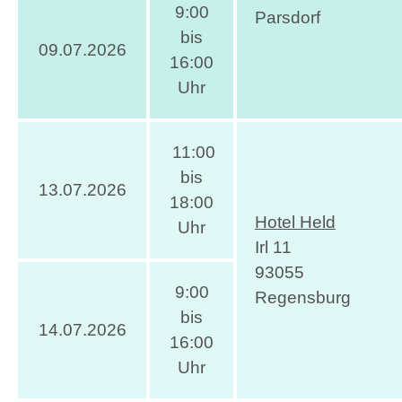
9:00
Parsdorf
bis
09.07.2026
16:00
Uhr
11:00
bis
13.07.2026
18:00
Hotel Held
Uhr
Irl 11
93055
9:00
Regensburg
bis
14.07.2026
16:00
Uhr