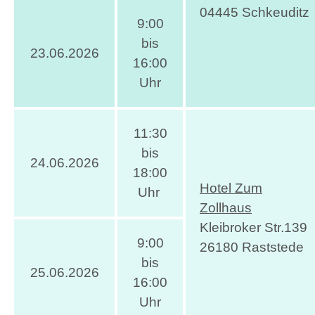
04445 Schkeuditz
9:00
bis
23.06.2026
16:00
Uhr
11:30
bis
24.06.2026
18:00
Hotel Zum
Uhr
Zollhaus
Kleibroker Str.139
9:00
26180 Raststede
bis
25.06.2026
16:00
Uhr