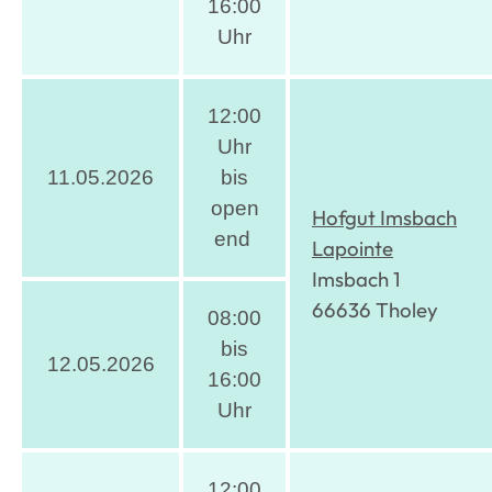
16:00
Uhr
12:00
Uhr
11.05.2026
bis
open
Hofgut Imsbach
end
Lapointe
Imsbach 1
66636 Tholey
08:00
bis
12.05.2026
16:00
Uhr
12:00