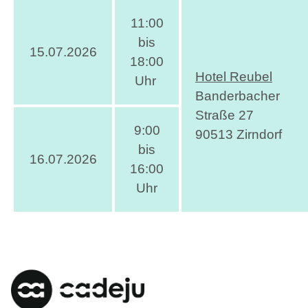
11:00
bis
15.07.2026
18:00
Hotel Reubel
Uhr
Banderbacher
Straße 27
9:00
90513 Zirndorf
bis
16.07.2026
16:00
Uhr