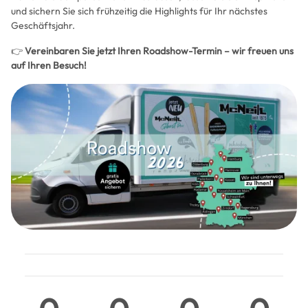
und sichern Sie sich frühzeitig die Highlights für Ihr nächstes
Geschäftsjahr.
👉
Vereinbaren Sie jetzt Ihren Roadshow-Termin – wir freuen uns
auf Ihren Besuch!