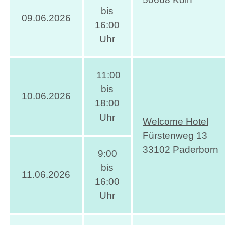
bis
09.06.2026
16:00
Uhr
11:00
bis
10.06.2026
18:00
Uhr
Welcome Hotel
Fürstenweg 13
33102 Paderborn
9:00
bis
11.06.2026
16:00
Uhr