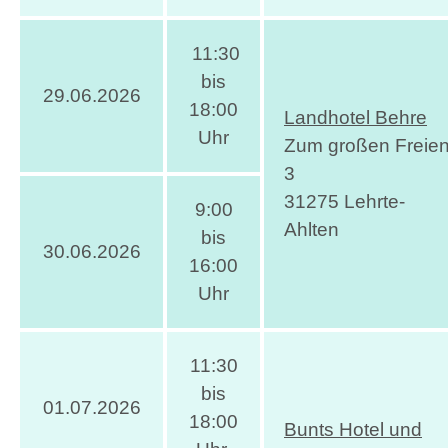
11:30
bis
29.06.2026
18:00
Landhotel Behre
Uhr
Zum großen Freie
3
31275 Lehrte-
9:00
Ahlten
bis
30.06.2026
16:00
Uhr
11:30
bis
01.07.2026
18:00
Bunts Hotel und