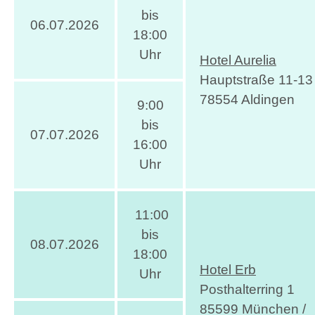
bis
06.07.2026
18:00
Uhr
Hotel Aurelia
Hauptstraße 11-13
78554 Aldingen
9:00
bis
07.07.2026
16:00
Uhr
11:00
bis
08.07.2026
18:00
Hotel Erb
Uhr
Posthalterring 1
85599 München /