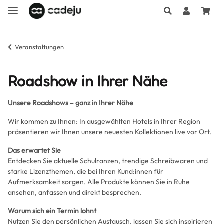
Veranstaltungen
Roadshow in Ihrer Nähe
Unsere Roadshows – ganz in Ihrer Nähe
Wir kommen zu Ihnen: In ausgewählten Hotels in Ihrer Region
präsentieren wir Ihnen unsere neuesten Kollektionen live vor Ort.
Das erwartet Sie
Entdecken Sie aktuelle Schulranzen, trendige Schreibwaren und
starke Lizenzthemen, die bei Ihren Kund:innen für
Aufmerksamkeit sorgen. Alle Produkte können Sie in Ruhe
ansehen, anfassen und direkt besprechen.
Warum sich ein Termin lohnt
Nutzen Sie den persönlichen Austausch, lassen Sie sich inspirieren