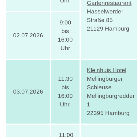
Uhr
Gartenrestaurant
Hasselwerder
Straße 85
9:00
21129 Hamburg
bis
02.07.2026
16:00
Uhr
Kleinhuis Hotel
11:30
Mellingburger
bis
Schleuse
03.07.2026
16:00
Mellingburgredder
Uhr
1
22395 Hamburg
11:00