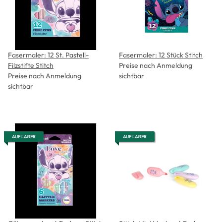
Fasermaler: 12 St. Pastell-
Fasermaler: 12 Stück Stitch
Filzstifte Stitch
Preise nach Anmeldung
Preise nach Anmeldung
sichtbar
sichtbar
AUF LAGER
AUF LAGER