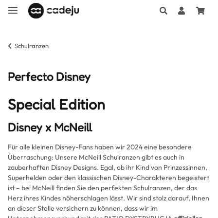
Schulranzen
Perfecto Disney
Special Edition
Disney x McNeill
Für alle kleinen Disney-Fans haben wir 2024 eine besondere
Überraschung: Unsere McNeill Schulranzen gibt es auch in
zauberhaften Disney Designs. Egal, ob ihr Kind von Prinzessinnen,
Superhelden oder den klassischen Disney-Charakteren begeistert
ist – bei McNeill finden Sie den perfekten Schulranzen, der das
Herz ihres Kindes höherschlagen lässt. Wir sind stolz darauf, Ihnen
an dieser Stelle versichern zu können, dass wir im