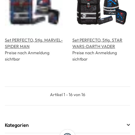
Set PERFECTO, 5tlg. MARVEL-
Set PERFECTO, 5tlg. STAR
SPIDER MAN
WARS-DARTH VADER
Preise nach Anmeldung
Preise nach Anmeldung
sichtbar
sichtbar
Artikel 1 - 16 von 16
Kategorien