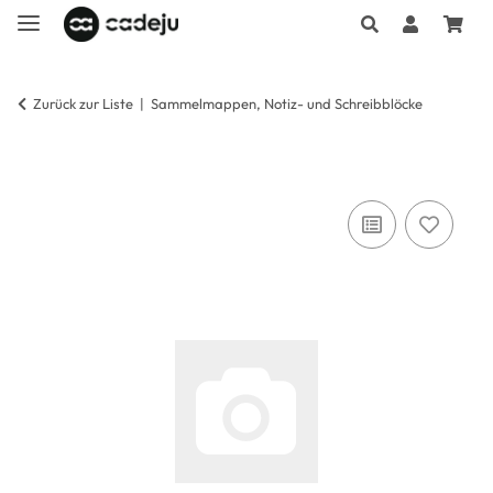
Zurück zur Liste
Sammelmappen, Notiz- und Schreibblöcke