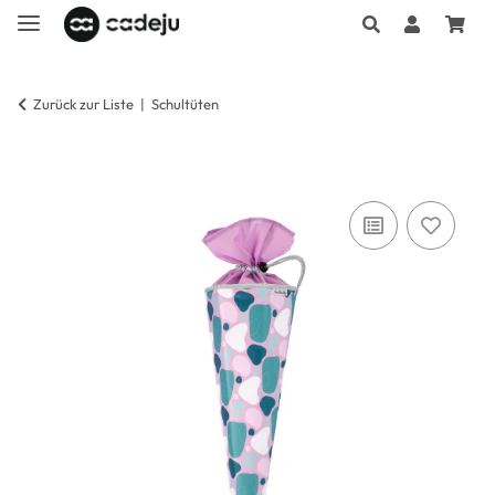
Zurück zur Liste
Schultüten