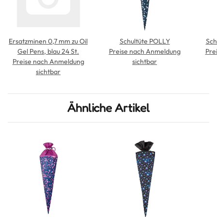
Ersatzminen 0,7 mm zu Oil
Schultüte POLLY
Sch
Gel Pens, blau 24 St.
Preise nach Anmeldung
Pre
Preise nach Anmeldung
sichtbar
sichtbar
Ähnliche Artikel