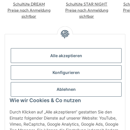
Schultüte DREAM
Schultüte STAR NIGHT
Sch
Preise nach Anmeldung
Preise nach Anmeldung
Pre
sichtbar
sichtbar
Alle akzeptieren
Konfigurieren
Informationen
Ablehnen
Gesetzliche Informationen
Wie wir Cookies & Co nutzen
Durch Klicken auf „Alle akzeptieren“ gestatten Sie den
Einsatz folgender Dienste auf unserer Website: YouTube,
Vimeo, ReCaptcha, Google Analytics, Google Ads, Google