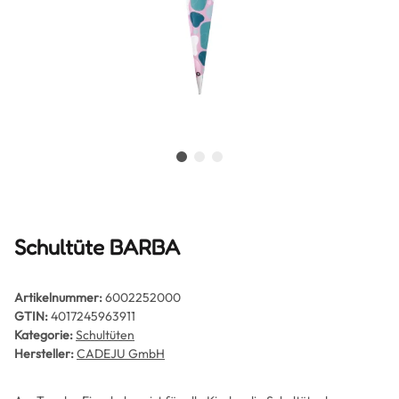
Schultüte BARBA
Artikelnummer:
6002252000
GTIN:
4017245963911
Kategorie:
Schultüten
Hersteller:
CADEJU GmbH