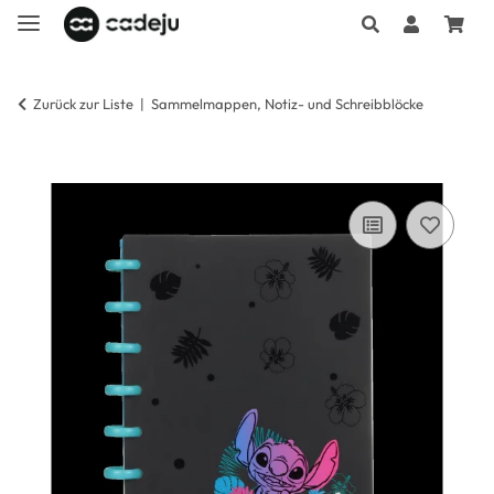
Zurück zur Liste
Sammelmappen, Notiz- und Schreibblöcke