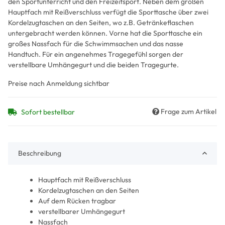
den Sportunterricht und den Freizeitsport. Neben dem großen
Hauptfach mit Reißverschluss verfügt die Sporttasche über zwei
Kordelzugtaschen an den Seiten, wo z.B. Getränkeflaschen
untergebracht werden können. Vorne hat die Sporttasche ein
großes Nassfach für die Schwimmsachen und das nasse
Handtuch. Für ein angenehmes Tragegefühl sorgen der
verstellbare Umhängegurt und die beiden Tragegurte.
Preise nach Anmeldung sichtbar
Frage zum Artikel
Sofort bestellbar
Beschreibung
Hauptfach mit Reißverschluss
Kordelzugtaschen an den Seiten
Auf dem Rücken tragbar
verstellbarer Umhängegurt
Nassfach