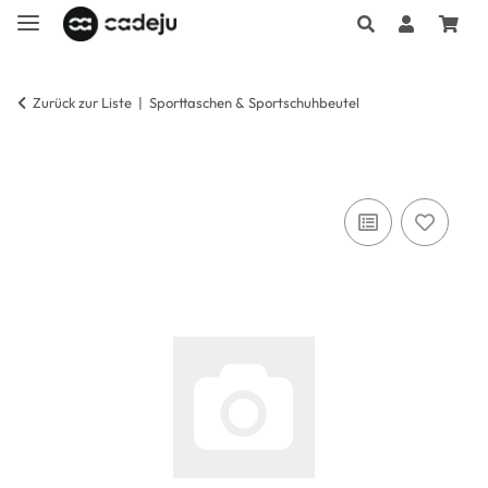
Zurück zur Liste
Sporttaschen & Sportschuhbeutel