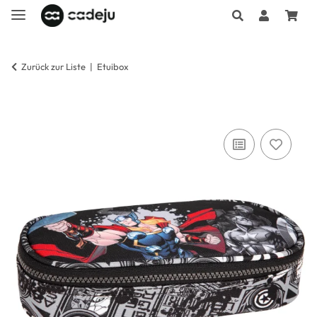
Zurück zur Liste
Etuibox