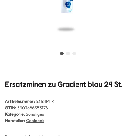
Ersatzminen zu Gradient blau 24 St.
Artikelnummer:
53161PTR
GTIN:
5903686353178
Kategorie:
Sonstiges
Hersteller:
Coolpack